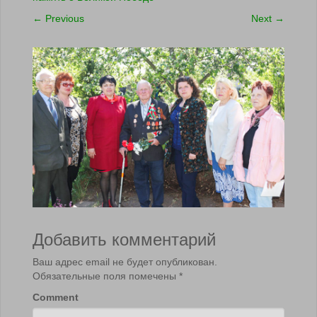
←
Previous
Next
→
Добавить комментарий
Ваш адрес email не будет опубликован.
Обязательные поля помечены
*
Comment