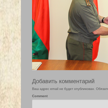
Добавить комментарий
Ваш адрес email не будет опубликован.
Обязат
Comment