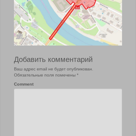
Добавить комментарий
Ваш адрес email не будет опубликован.
Обязательные поля помечены
*
Comment