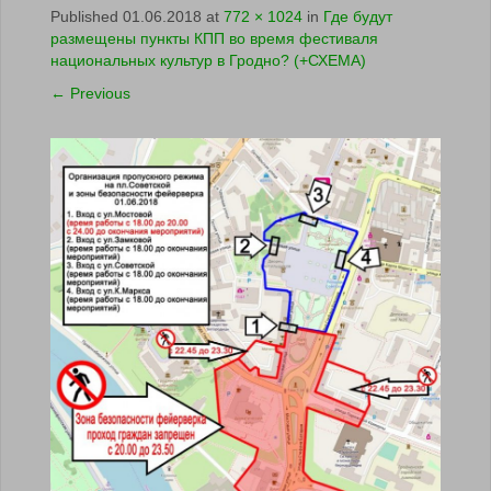
Published
01.06.2018
at
772 × 1024
in
Где будут
размещены пункты КПП во время фестиваля
национальных культур в Гродно? (+СХЕМА)
←
Previous