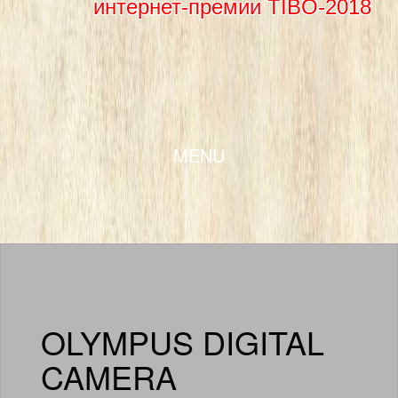
интернет-премии TIBO-2018
SKIP TO CONTENT
MENU
OLYMPUS DIGITAL
CAMERA