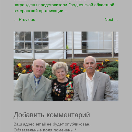
награждены представители Гродненской областной
ветеранской организации…
←
Previous
Next
→
Добавить комментарий
Ваш адрес email не будет опубликован.
Обязательные поля помечены
*