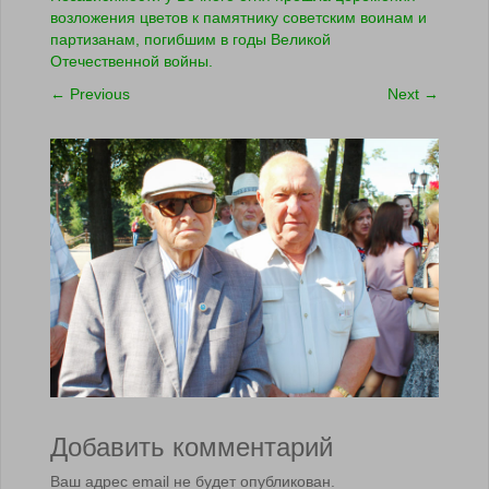
возложения цветов к памятнику советским воинам и
партизанам, погибшим в годы Великой
Отечественной войны.
←
Previous
Next
→
Добавить комментарий
Ваш адрес email не будет опубликован.