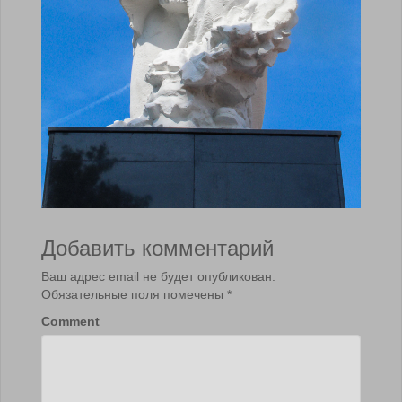
Добавить комментарий
Ваш адрес email не будет опубликован.
Обязательные поля помечены
*
Comment