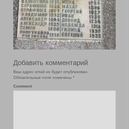
Добавить комментарий
Ваш адрес email не будет опубликован.
Обязательные поля помечены
*
Comment