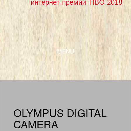
интернет-премии TIBO-2018
SKIP TO CONTENT
MENU
OLYMPUS DIGITAL
CAMERA