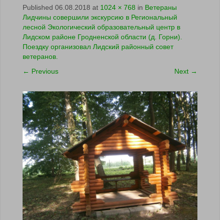
Published
06.08.2018
at
1024 × 768
in
Ветераны
Лидчины совершили экскурсию в Региональный
лесной Экологический образовательный центр в
Лидском районе Гродненской области (д. Горни).
Поездку организовал Лидский районный совет
ветеранов.
←
Previous
Next
→