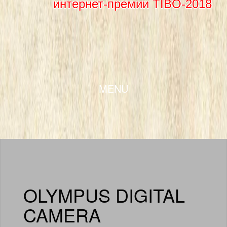
интернет-премии TIBO-2018
SKIP TO CONTENT
MENU
OLYMPUS DIGITAL
CAMERA