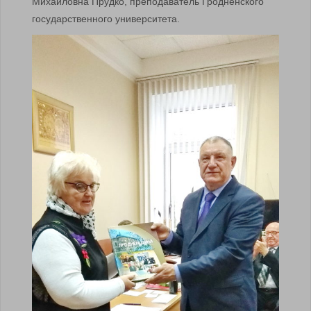
Михайловна Прудко, преподаватель Гродненского
государственного университета.