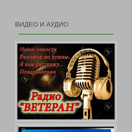
ВИДЕО И АУДИО