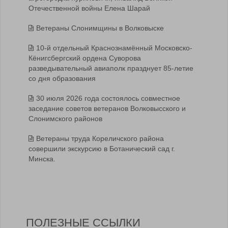
Отечественной войны Елена Шарай
Ветераны Слонимщины в Волковыске
10-й отдельный Краснознамённый Московско-
Кёнигсбергский ордена Суворова
разведывательный авиаполк празднует 85-летие
со дня образования
30 июля 2026 года состоялось совместное
заседание советов ветеранов Волковысского и
Слонимского районов
Ветераны труда Кореличского района
совершили экскурсию в Ботанический сад г.
Минска.
ПОЛЕЗНЫЕ ССЫЛКИ