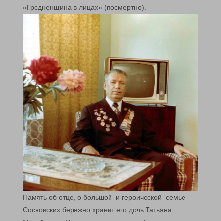
«Гродненщина в лицах» (посмертно).
Память об отце, о большой и героической семье
Сосновских бережно хранит его дочь Татьяна