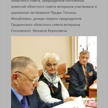
областного совета, председатели постоянных
комиссий областного совета ветеранов участвовали в
церемонии чествования Прудко Татьяны
Михайловны, дочери первого председателя
Гродненского областного совета ветеранов
Сосновского Михаила Борисовича.