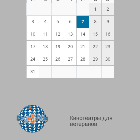
1
2
3
4
5
6
7
8
9
10
11
12
13
14
15
16
17
18
19
20
21
22
23
24
25
26
27
28
29
30
31
Кинотеатры для
ветеранов