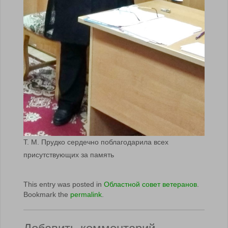
Т. М. Прудко сердечно поблагодарила всех
присутствующих за память
This entry was posted in
Областной совет ветеранов
.
Bookmark the
permalink
.
Добавить комментарий