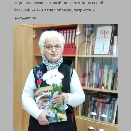
отца, человека, который на всех этапах своей
большой жизни являл образец патриота и
гражданина.