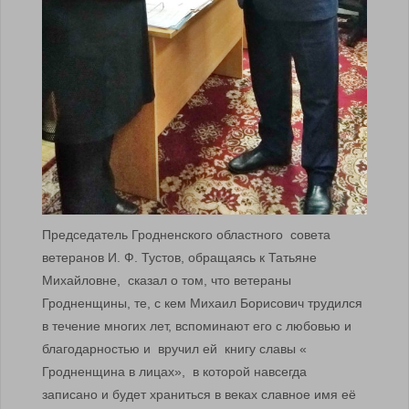
Председатель Гродненского областного совета
ветеранов И. Ф. Тустов, обращаясь к Татьяне
Михайловне, сказал о том, что ветераны
Гродненщины, те, с кем Михаил Борисович трудился
в течение многих лет, вспоминают его с любовью и
благодарностью и вручил ей книгу славы «
Гродненщина в лицах», в которой навсегда
записано и будет храниться в веках славное имя её