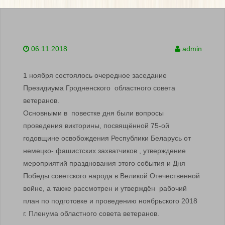
06.11.2018
admin
1 ноября состоялось очередное заседание
Президиума Гродненского областного совета
ветеранов.
Основными в повестке дня были вопросы
проведения викторины, посвящённой 75-ой
годовщине освобождения Республики Беларусь от
немецко- фашистских захватчиков , утверждение
мероприятий празднования этого события и Дня
Победы советского народа в Великой Отечественной
войне, а также рассмотрен и утверждён рабочий
план по подготовке и проведению ноябрьского 2018
г. Пленума областного совета ветеранов.