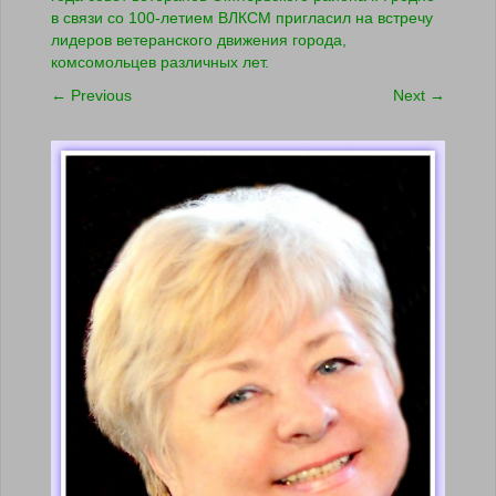
в связи со 100-летием ВЛКСМ пригласил на встречу
лидеров ветеранского движения города,
комсомольцев различных лет.
←
Previous
Next
→