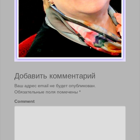
Добавить комментарий
Ваш адрес email не будет опубликован.
Обязательные поля помечены
*
Comment