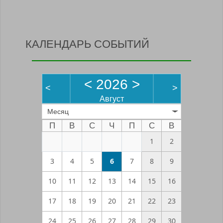
КАЛЕНДАРЬ СОБЫТИЙ
<
2026
>
<
>
Август
Месяц
П
В
С
Ч
П
С
В
1
2
3
4
5
6
7
8
9
10
11
12
13
14
15
16
17
18
19
20
21
22
23
24
25
26
27
28
29
30