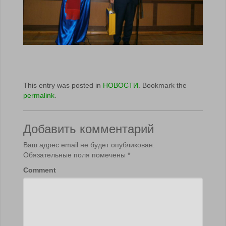
This entry was posted in
НОВОСТИ
. Bookmark the
permalink
.
Добавить комментарий
Ваш адрес email не будет опубликован.
Обязательные поля помечены
*
Comment