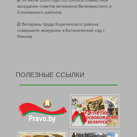
заседание советов ветеранов Волковысского и
Слонимского районов
Ветераны труда Кореличского района
совершили экскурсию в Ботанический сад г.
Минска.
ПОЛЕЗНЫЕ ССЫЛКИ