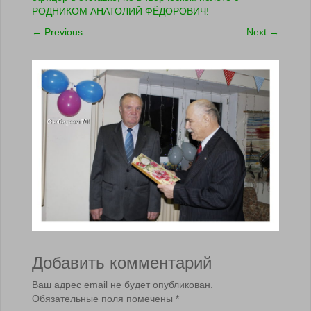
РОДНИКОМ АНАТОЛИЙ ФЁДОРОВИЧ!
←
Previous
Next
→
Добавить комментарий
Ваш адрес email не будет опубликован.
Обязательные поля помечены
*