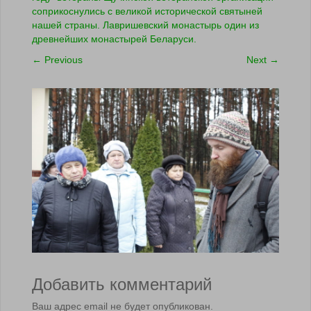
соприкоснулись с великой исторической святыней
нашей страны. Лавришевский монастырь один из
древнейших монастырей Беларуси.
←
Previous
Next
→
Добавить комментарий
Ваш адрес email не будет опубликован.