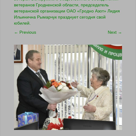
ветеранов Гродненской области, председатель
ветеранской организации ОАО «Гродно Азот» Лидия
Ильинична Рымарчук празднует сегодня свой
юбилей.
←
Previous
Next
→