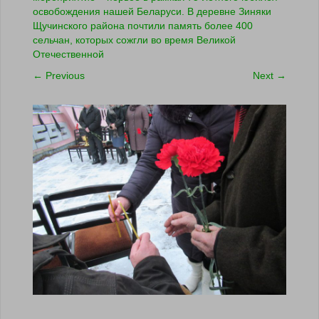
освобождения нашей Беларуси. В деревне Зиняки
Щучинского района почтили память более 400
сельчан, которых сожгли во время Великой
Отечественной
←
Previous
Next
→