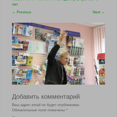
лет.
←
Previous
Next
→
Добавить комментарий
Ваш адрес email не будет опубликован.
Обязательные поля помечены
*