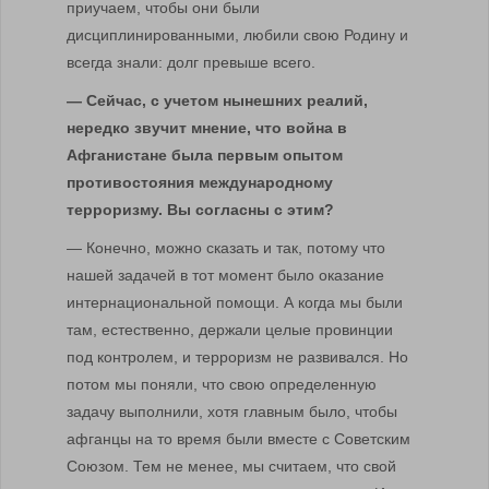
приучаем, чтобы они были
дисциплинированными, любили свою Родину и
всегда знали: долг превыше всего.
— Сейчас, с учетом нынешних реалий,
нередко звучит мнение, что война в
Афганистане была первым опытом
противостояния международному
терроризму. Вы согласны с этим?
— Конечно, можно сказать и так, потому что
нашей задачей в тот момент было оказание
интернациональной помощи. А когда мы были
там, естественно, держали целые провинции
под контролем, и терроризм не развивался. Но
потом мы поняли, что свою определенную
задачу выполнили, хотя главным было, чтобы
афганцы на то время были вместе с Советским
Союзом. Тем не менее, мы считаем, что свой