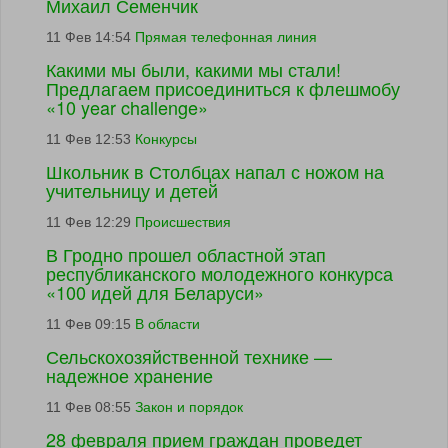
Михаил Семенчик
11 Фев 14:54
Прямая телефонная линия
Какими мы были, какими мы стали!
Предлагаем присоединиться к флешмобу
«10 year challenge»
11 Фев 12:53
Конкурсы
Школьник в Столбцах напал с ножом на
учительницу и детей
11 Фев 12:29
Происшествия
В Гродно прошел областной этап
республиканского молодежного конкурса
«100 идей для Беларуси»
11 Фев 09:15
В области
Сельскохозяйственной технике —
надежное хранение
11 Фев 08:55
Закон и порядок
28 февраля прием граждан проведет