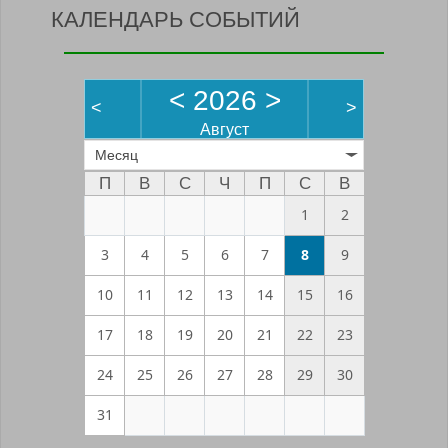
КАЛЕНДАРЬ СОБЫТИЙ
<
2026
>
<
>
Август
Месяц
П
В
С
Ч
П
С
В
1
2
3
4
5
6
7
8
9
10
11
12
13
14
15
16
17
18
19
20
21
22
23
24
25
26
27
28
29
30
31