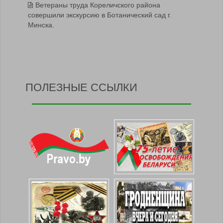
Ветераны труда Кореличского района
совершили экскурсию в Ботанический сад г.
Минска.
ПОЛЕЗНЫЕ ССЫЛКИ