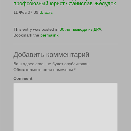
профсоюзный юрист Станислав Желудок
11 Фев 07:39
Власть
This entry was posted in
30 лет вывода из ДРА
.
Bookmark the
permalink
.
Добавить комментарий
Ваш адрес email не будет опубликован.
Обязательные поля помечены
*
Comment