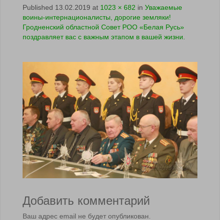
Published
13.02.2019
at
1023 × 682
in
Уважаемые
воины-интернационалисты, дорогие земляки!
Гродненский областной Совет РОО «Белая Русь»
поздравляет вас с важным этапом в вашей жизни.
Добавить комментарий
Ваш адрес email не будет опубликован.