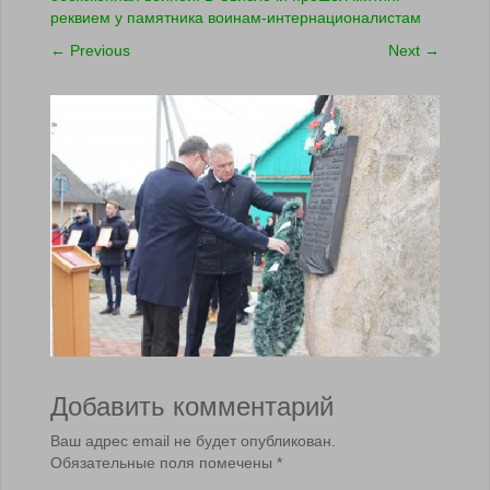
реквием у памятника воинам-интернационалистам
←
Previous
Next
→
Добавить комментарий
Ваш адрес email не будет опубликован.
Обязательные поля помечены
*