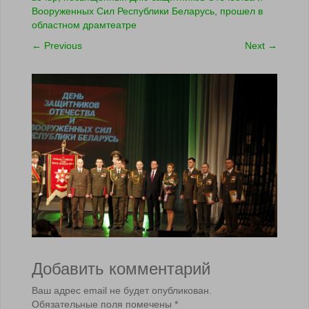
Вооруженных Сил Республики Беларусь, прошел в
областном драмтеатре
←
Previous
Next
→
Добавить комментарий
Ваш адрес email не будет опубликован.
Обязательные поля помечены
*