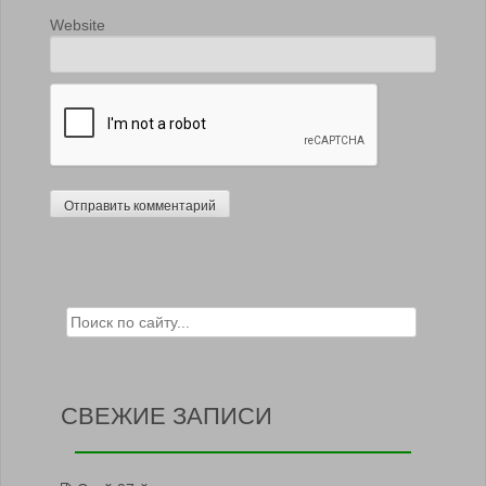
Website
Search for:
СВЕЖИЕ ЗАПИСИ