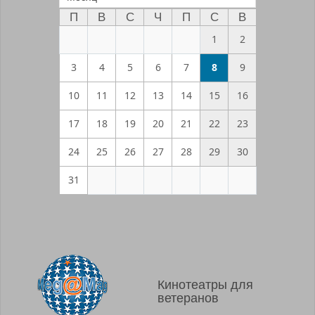
П
В
С
Ч
П
С
В
1
2
3
4
5
6
7
8
9
10
11
12
13
14
15
16
17
18
19
20
21
22
23
24
25
26
27
28
29
30
31
Кинотеатры для
ветеранов