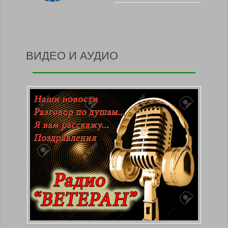
ВИДЕО И АУДИО