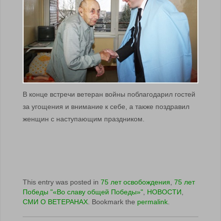
В конце встречи ветеран войны поблагодарил гостей
за угощения и внимание к себе, а также поздравил
женщин с наступающим праздником.
This entry was posted in
75 лет освобождения
,
75 лет
Победы "«Во славу общей Победы»"
,
НОВОСТИ
,
СМИ О ВЕТЕРАНАХ
. Bookmark the
permalink
.