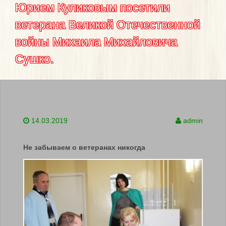
Юрием Куликовым посетили
ветерана Великой Отечественной
войны Михаила Михайловича
Сушко.
14.03.2019
admin
Не забываем о ветеранах никогда