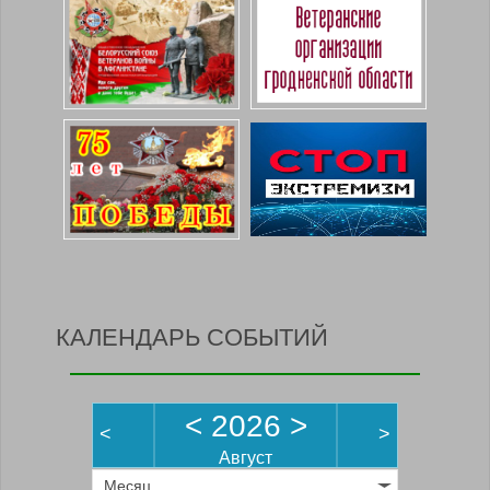
КАЛЕНДАРЬ СОБЫТИЙ
<
2026
>
<
>
Август
Месяц