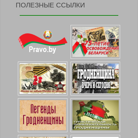
ПОЛЕЗНЫЕ ССЫЛКИ