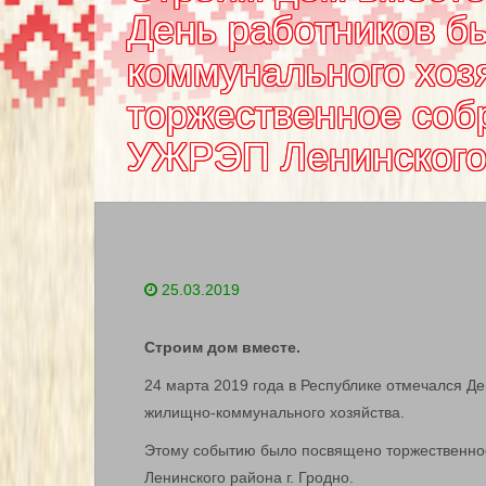
День работников б
коммунального хоз
торжественное соб
УЖРЭП Ленинского 
25.03.2019
Строим дом вместе.
24 марта 2019 года в Республике отмечался Д
жилищно-коммунального хозяйства.
Этому событию было посвящено торжественно
Ленинского района г. Гродно.