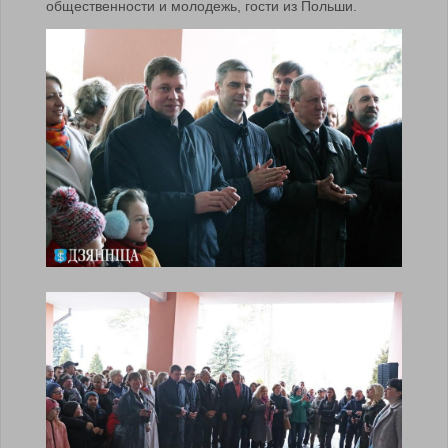
общественности и молодежь, гости из Польши.