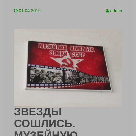
01.04.2019
admin
ЗВЕЗДЫ
СОШЛИСЬ.
МУЗЕЙНУЮ