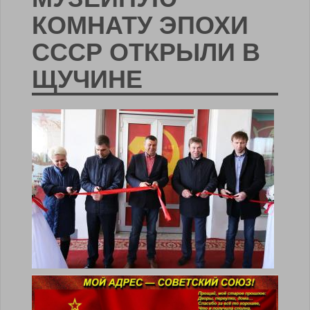
КОМНАТУ ЭПОХИ
СССР ОТКРЫЛИ В
ЩУЧИНЕ