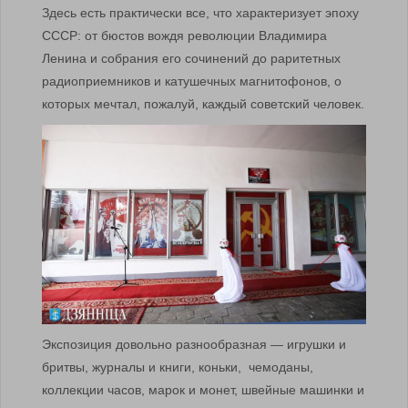
Здесь есть практически все, что характеризует эпоху
СССР: от бюстов вождя революции Владимира
Ленина и собрания его сочинений до раритетных
радиоприемников и катушечных магнитофонов, о
которых мечтал, пожалуй, каждый советский человек.
Экспозиция довольно разнообразная — игрушки и
бритвы, журналы и книги, коньки, чемоданы,
коллекции часов, марок и монет, швейные машинки и