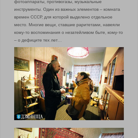
фотоаппараты, противогазы, музыкальные
инструменты. Один из важных элементов – комната
времен СССР, для которой выделено отдельное
место. Многие вещи, ставшие раритетами, навеяли
кому-то воспоминания о незатейливом быте, кому-то
– о дефиците тех лет…