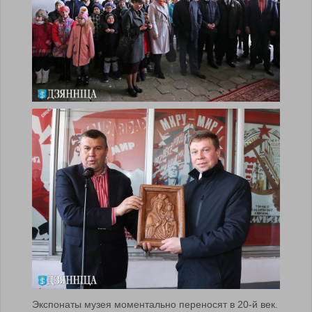
Экспонаты музея моментально переносят в 20-й век.