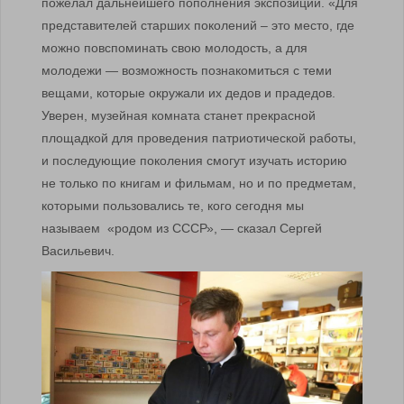
пожелал дальнейшего пополнения экспозиции. «Для
представителей старших поколений – это место, где
можно повспоминать свою молодость, а для
молодежи — возможность познакомиться с теми
вещами, которые окружали их дедов и прадедов.
Уверен, музейная комната станет прекрасной
площадкой для проведения патриотической работы,
и последующие поколения смогут изучать историю
не только по книгам и фильмам, но и по предметам,
которыми пользовались те, кого сегодня мы
называем «родом из СССР», — сказал Сергей
Васильевич.