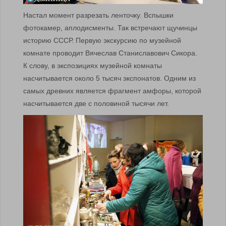
Настал момент разрезать ленточку. Вспышки
фотокамер, аплодисменты. Так встречают щучинцы
историю СССР. Первую экскурсию по музейной
комнате проводит Вячеслав Станиславович Сикора.
К слову, в экспозициях музейной комнаты
насчитывается около 5 тысяч экспонатов. Одним из
самых древних является фрагмент амфоры, которой
насчитывается две с половиной тысячи лет.