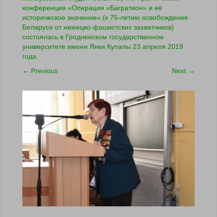
конференция «Операция «Багратион» и её
историческое значение» (к 75-летию освобождения
Беларуси от немецко-фашистских захватчиков)
состоялась в Гродненском государственном
университете имени Янки Купалы 23 апреля 2019
года.
←
Previous
Next
→