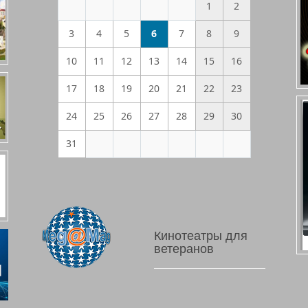
1
2
3
4
5
6
7
8
9
10
11
12
13
14
15
16
17
18
19
20
21
22
23
24
25
26
27
28
29
30
31
Кинотеатры для
ветеранов