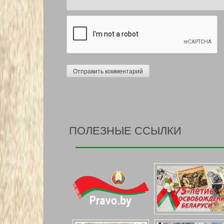
ПОЛЕЗНЫЕ ССЫЛКИ