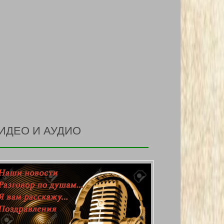
ИДЕО И АУДИО