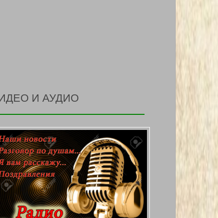
ИДЕО И АУДИО