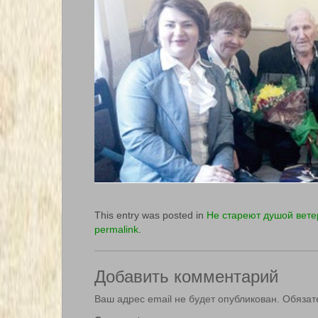
This entry was posted in
Не стареют душой вет
permalink
.
Добавить комментарий
Ваш адрес email не будет опубликован.
Обязат