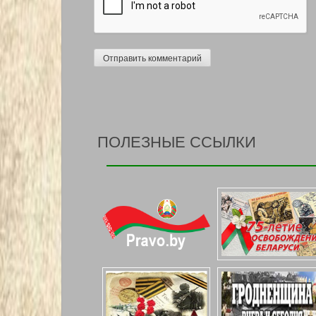
ПОЛЕЗНЫЕ ССЫЛКИ