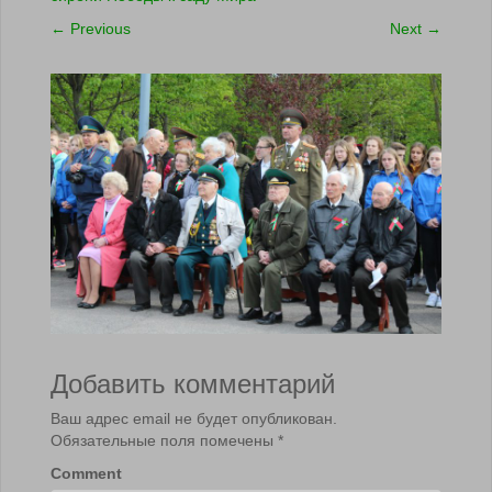
←
Previous
Next
→
Добавить комментарий
Ваш адрес email не будет опубликован.
Обязательные поля помечены
*
Comment