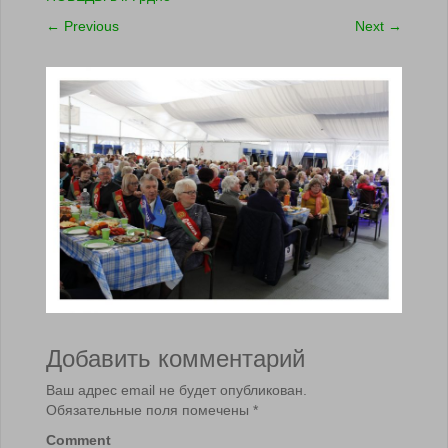
←
Previous
Next
→
Добавить комментарий
Ваш адрес email не будет опубликован.
Обязательные поля помечены
*
Comment