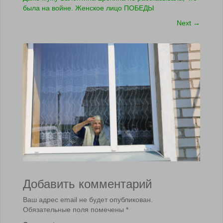
была на войне. Женское лицо ПОБЕДЫ
Next
→
Добавить комментарий
Ваш адрес email не будет опубликован.
Обязательные поля помечены
*