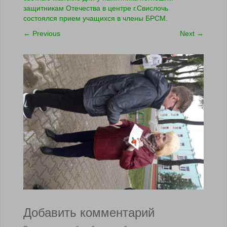
защитникам Отечества в центре г.Свислочь
состоялся прием учащихся в члены БРСМ.
←
Previous
Next
→
Добавить комментарий