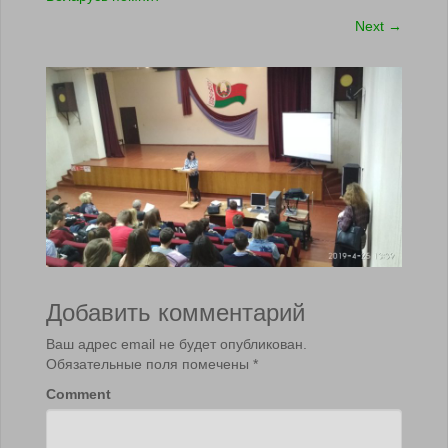
Next
→
Добавить комментарий
Ваш адрес email не будет опубликован.
Обязательные поля помечены
*
Comment