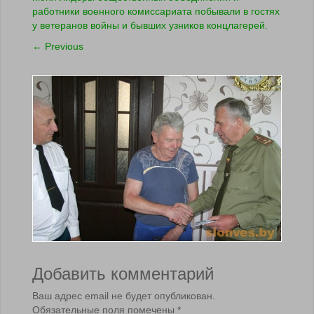
работники военного комиссариата побывали в гостях
у ветеранов войны и бывших узников концлагерей.
←
Previous
Добавить комментарий
Ваш адрес email не будет опубликован.
Обязательные поля помечены
*