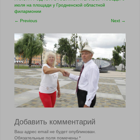
июля на площади у Гродненской областной
филармонии
←
Previous
Next
→
Добавить комментарий
Ваш адрес email не будет опубликован.
Обязательные поля помечены
*