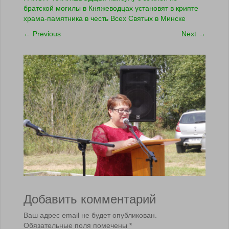
братской могилы в Княжеводцах установят в крипте
храма-памятника в честь Всех Святых в Минске
←
Previous
Next
→
Добавить комментарий
Ваш адрес email не будет опубликован.
Обязательные поля помечены
*