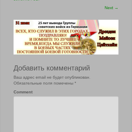
Next
→
Добавить комментарий
Ваш адрес email не будет опубликован.
Обязательные поля помечены
*
Comment