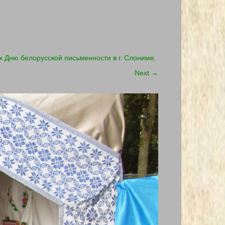
 Дню белорусской письменности в г. Слониме.
Next
→