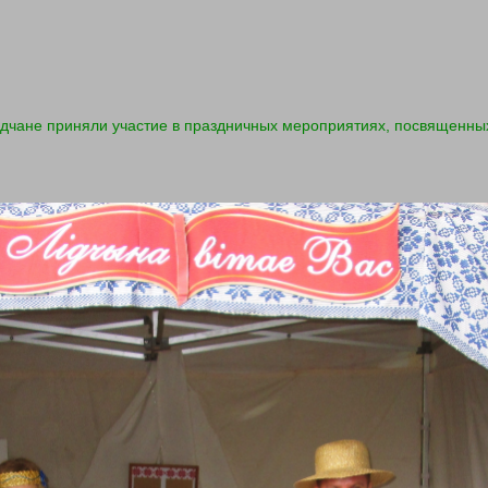
идчане приняли участие в праздничных мероприятиях, посвященных