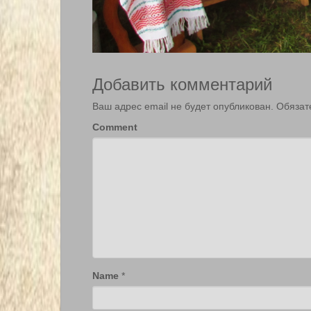
Добавить комментарий
Ваш адрес email не будет опубликован.
Обязат
Comment
Name
*