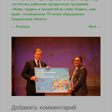
состоялась районная праздничная программа
«Живи, трудись и процветай во славу Родины, наш
край», посвященная 75-летию образования
Гродненской области
←
Previous
Next
→
Добавить комментарий