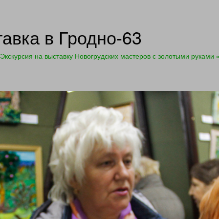
авка в Гродно-63
Экскурсия на выставку Новогрудских мастеров с золотыми рука