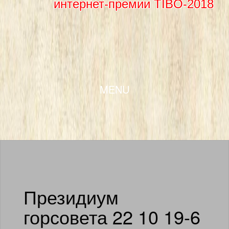
интернет-премии TIBO-2018
SKIP TO CONTENT
MENU
Президиум
горсовета 22 10 19-6