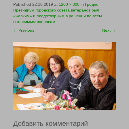
Published
22.10.2019
at
1200 × 800
in
Гродно.
Президиум городского совета ветеранов был
«жарким» и плодотворным в решении по всем
выносимым вопросам.
←
Previous
Next
→
Добавить комментарий