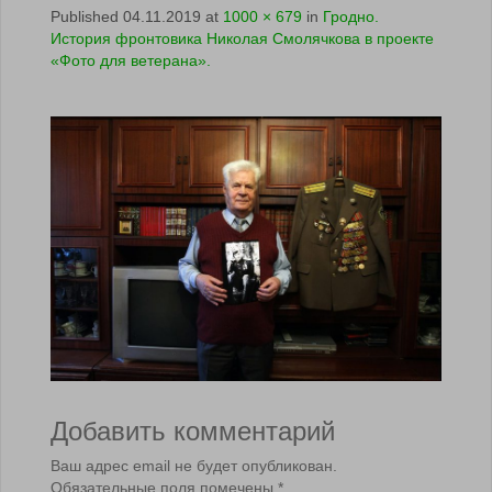
Published
04.11.2019
at
1000 × 679
in
Гродно.
История фронтовика Николая Смолячкова в проекте
«Фото для ветерана».
Добавить комментарий
Ваш адрес email не будет опубликован.
Обязательные поля помечены
*