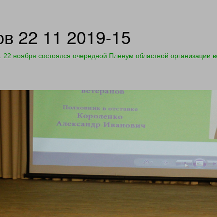
в 22 11 2019-15
 22 ноября состоялся очередной Пленум областной организации в