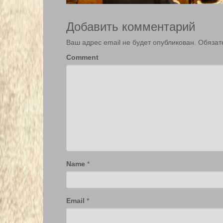
Добавить комментарий
Ваш адрес email не будет опубликован.
Обязат
Comment
Name
*
Email
*