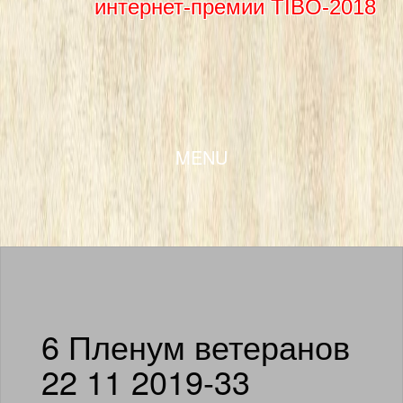
интернет-премии TIBO-2018
SKIP TO CONTENT
MENU
6 Пленум ветеранов
22 11 2019-33