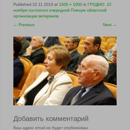
Published
22.11.2019
at
1500 × 1000
in
ГРОДНО. 22
ноября состоялся очередной Пленум областной
организации ветеранов.
←
Previous
Next
→
Добавить комментарий
Ваш адрес email не будет опубликован.