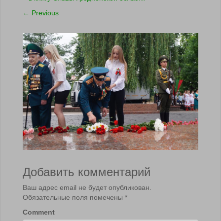
←
Previous
Добавить комментарий
Ваш адрес email не будет опубликован.
Обязательные поля помечены
*
Comment