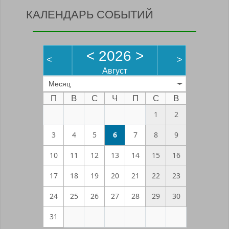
КАЛЕНДАРЬ СОБЫТИЙ
<
2026
>
<
>
Август
Месяц
П
В
С
Ч
П
С
В
1
2
3
4
5
6
7
8
9
10
11
12
13
14
15
16
17
18
19
20
21
22
23
24
25
26
27
28
29
30
31