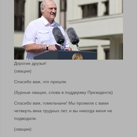
Дорогие друзья!
(овации)
Спасибо вам, что пришли.
(бурные овации, слова в поддержку Президента)
Спасибо вам, гомельчане! Мы прожили с вами
четверть века трудных лет, и вы никогда меня не
подводили.
(овации)