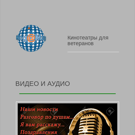
Кинотеатры для
ветеранов
ВИДЕО И АУДИО