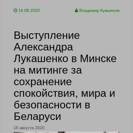
16.08.2020
Владимир Кувшинов
Выступление
Александра
Лукашенко в Минске
на митинге за
сохранение
спокойствия, мира и
безопасности в
Беларуси
16 августа 2020