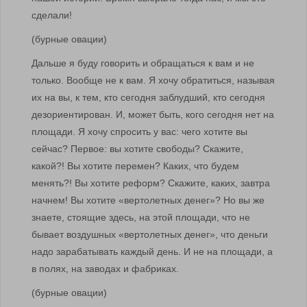
сделали!
(бурные овации)
Дальше я буду говорить и обращаться к вам и не
только. Вообще не к вам. Я хочу обратиться, называя
их на вы, к тем, кто сегодня заблудший, кто сегодня
дезориентирован. И, может быть, кого сегодня нет на
площади. Я хочу спросить у вас: чего хотите вы
сейчас? Первое: вы хотите свободы? Скажите,
какой?! Вы хотите перемен? Каких, что будем
менять?! Вы хотите реформ? Скажите, каких, завтра
начнем! Вы хотите «вертолетных денег»? Но вы же
знаете, стоящие здесь, на этой площади, что не
бывает воздушных «вертолетных денег», что деньги
надо зарабатывать каждый день. И не на площади, а
в полях, на заводах и фабриках.
(бурные овации)