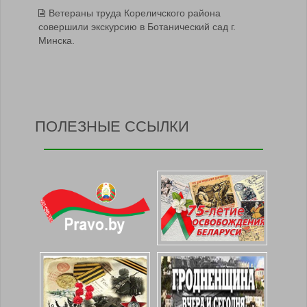
Ветераны труда Кореличского района
совершили экскурсию в Ботанический сад г.
Минска.
ПОЛЕЗНЫЕ ССЫЛКИ