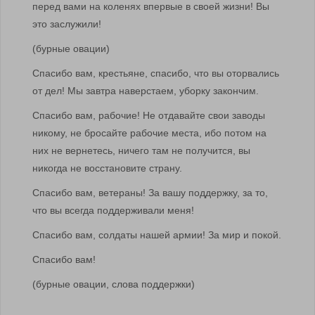
перед вами на коленях впервые в своей жизни! Вы
это заслужили!
(бурные овации)
Спасибо вам, крестьяне, спасибо, что вы оторвались
от дел! Мы завтра наверстаем, уборку закончим.
Спасибо вам, рабочие! Не отдавайте свои заводы
никому, не бросайте рабочие места, ибо потом на
них не вернетесь, ничего там не получится, вы
никогда не восстановите страну.
Спасибо вам, ветераны! За вашу поддержку, за то,
что вы всегда поддерживали меня!
Спасибо вам, солдаты нашей армии! За мир и покой.
Спасибо вам!
(бурные овации, слова поддержки)