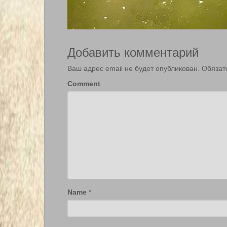
Добавить комментарий
Ваш адрес email не будет опубликован.
Обязат
Comment
Name
*