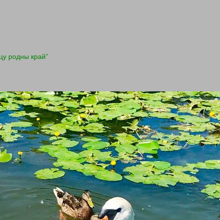
цу родны край”