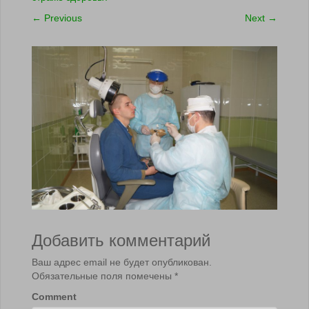
←
Previous
Next
→
Добавить комментарий
Ваш адрес email не будет опубликован.
Обязательные поля помечены
*
Comment