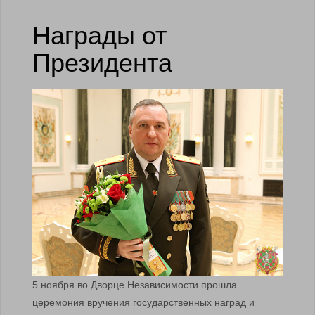
Награды от
Президента
5 ноября во Дворце Независимости прошла
церемония вручения государственных наград и