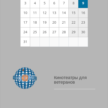
3
4
5
6
7
8
9
10
11
12
13
14
15
16
17
18
19
20
21
22
23
24
25
26
27
28
29
30
31
Кинотеатры для
ветеранов