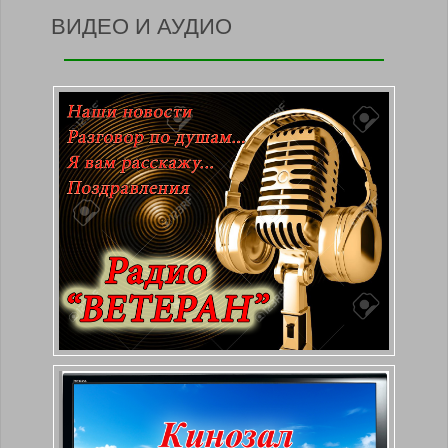
ВИДЕО И АУДИО