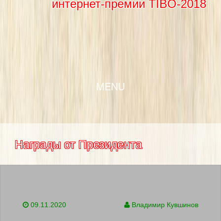
интернет-премии TIBO-2018
SKIP TO CONTENT
MENU
Награды от Президента
09.11.2020
Владимир Кувшинов