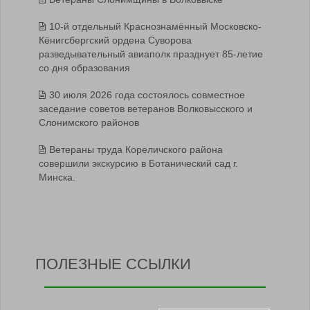
10-й отдельный Краснознамённый Московско-
Кёнигсбергский ордена Суворова
разведывательный авиаполк празднует 85-летие
со дня образования
30 июля 2026 года состоялось совместное
заседание советов ветеранов Волковысского и
Слонимского районов
Ветераны труда Кореличского района
совершили экскурсию в Ботанический сад г.
Минска.
ПОЛЕЗНЫЕ ССЫЛКИ