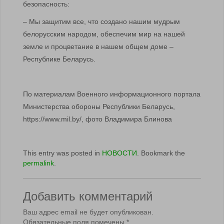
безопасность:
– Мы защитим все, что создано нашим мудрым
белорусским народом, обеспечим мир на нашей
земле и процветание в нашем общем доме –
Республике Беларусь.
По материалам Военного информационного портала
Министерства обороны Республики Беларусь,
https://www.mil.by/, фото Владимира Блинова
This entry was posted in
НОВОСТИ
. Bookmark the
permalink
.
Добавить комментарий
Ваш адрес email не будет опубликован.
Обязательные поля помечены
*