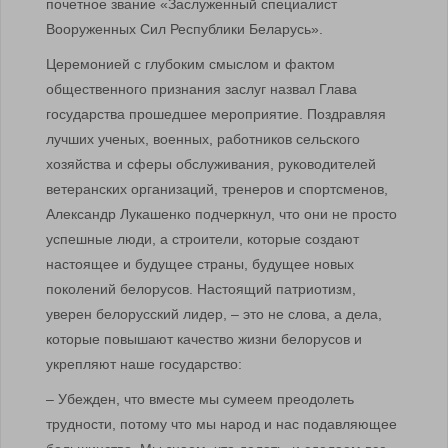
почетное звание «Заслуженный специалист
Вооруженных Сил Республики Беларусь».
Церемонией с глубоким смыслом и фактом
общественного признания заслуг назвал Глава
государства прошедшее мероприятие. Поздравляя
лучших ученых, военных, работников сельского
хозяйства и сферы обслуживания, руководителей
ветеранских организаций, тренеров и спортсменов,
Александр Лукашенко подчеркнул, что они не просто
успешные люди, а строители, которые создают
настоящее и будущее страны, будущее новых
поколений белорусов. Настоящий патриотизм,
уверен белорусский лидер, – это не слова, а дела,
которые повышают качество жизни белорусов и
укрепляют наше государство:
– Убежден, что вместе мы сумеем преодолеть
трудности, потому что мы народ и нас подавляющее