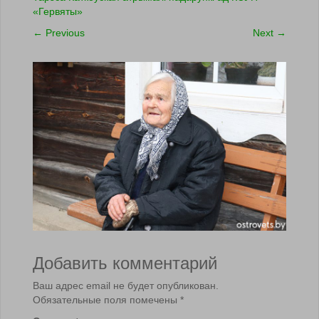
«Гервяты»
←
Previous
Next
→
Добавить комментарий
Ваш адрес email не будет опубликован.
Обязательные поля помечены
*